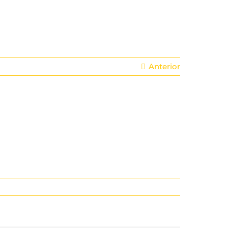
Anterior