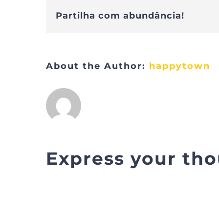
Partilha com abundância!
About the Author:
happytown
Express your th