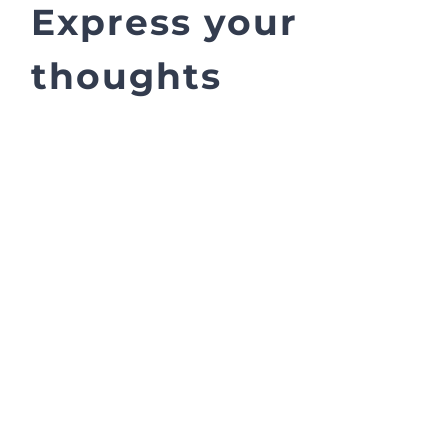
Express your
thoughts