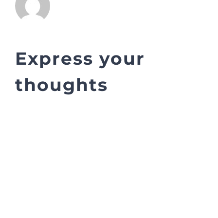
Express your
thoughts