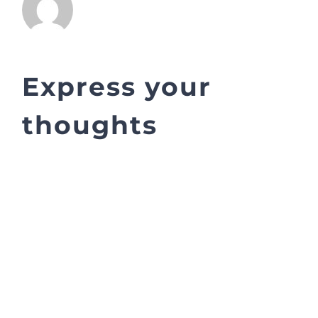
Express your
thoughts