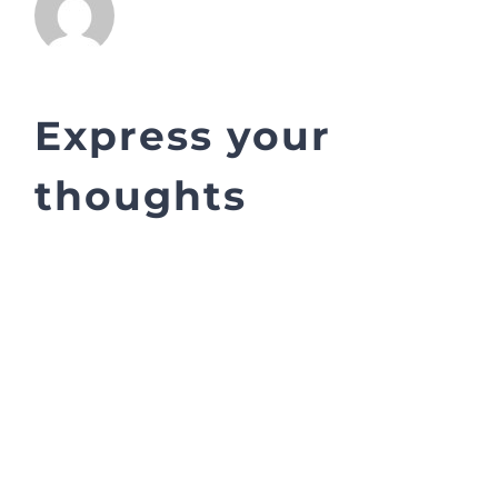
Express your
thoughts