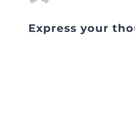
Express your th