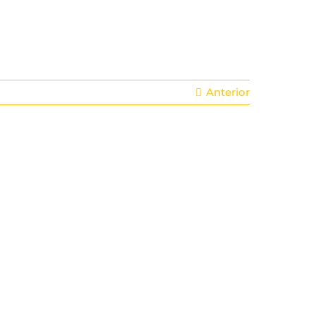
Anterior